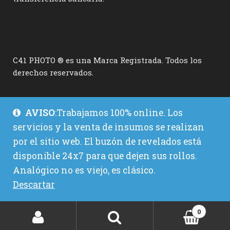
C41 PHOTO ® es una Marca Registrada. Todos los
derechos reservados.
AVISO
:Trabajamos 100% online. Los
servicios y la venta de insumos se realizan
por el sitio web. El buzón de revelados está
disponible 24x7 para que dejen sus rollos.
Analógico no es viejo, es clásico.
Descartar
0
Buscar