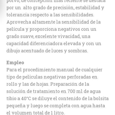
polvo, de concepción más reciente se destaca
por un alto grado de precisión, estabilidad y
tolerancia respecto a las sensibilidades.
Aprovecha altamente la sensibilidad de la
película y proporciona negativos con un
grado suave, excelente vivacidad, una
capacidad diferenciadora elevada y con un
dibujo acentuado de luces y sombras.
Empleo
Para el procedimiento manual de cualquier
tipo de películas negativas perforadas en
rollo y las de hojas. Preparación de la
solución de tratamiento en 700 ml de agua
tibio a 40°C se diluye el contenido de la bolsita
pequeña y luego se completa con agua hasta
el volumen total de 1 litro.