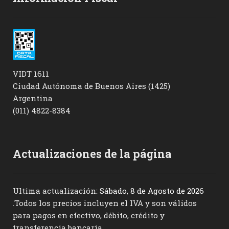
VIDT 1611
Ciudad Autónoma de Buenos Aires (1425)
Argentina
(011) 4822-8384
Actualizaciones de la página
Ultima actualización:
Sábado, 8 de Agosto de 2026
.Todos los precios incluyen el IVA y son válidos
para pagos en efectivo, débito, crédito y
transferencia bancaria.