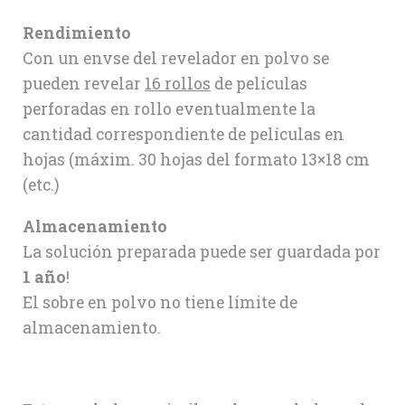
Rendimiento
Con un envse del revelador en polvo se
pueden revelar
16 rollos
de películas
perforadas en rollo eventualmente la
cantidad correspondiente de películas en
hojas (máxim. 30 hojas del formato 13×18 cm
(etc.)
Almacenamiento
La solución preparada puede ser guardada por
1 año
!
El sobre en polvo no tiene límite de
almacenamiento.