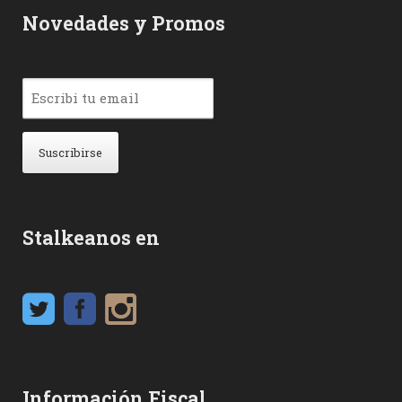
Novedades y Promos
Stalkeanos en
Información Fiscal