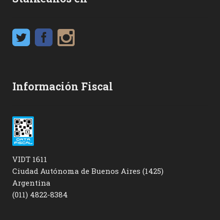
Información Fiscal
VIDT 1611
Ciudad Autónoma de Buenos Aires (1425)
Argentina
(011) 4822-8384