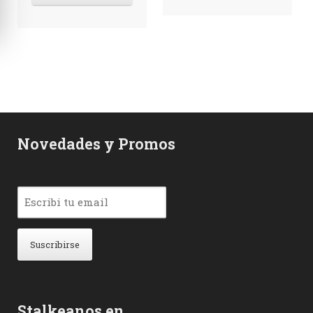
Novedades y Promos
Stalkeanos en