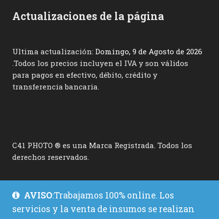
Actualizaciones de la página
Ultima actualización:
Domingo, 9 de Agosto de 2026
.Todos los precios incluyen el IVA y son válidos
para pagos en efectivo, débito, crédito y
transferencia bancaria.
C41 PHOTO ® es una Marca Registrada. Todos los
derechos reservados.
AVISO
:Trabajamos 100% online. Los
servicios y la venta de insumos se realizan