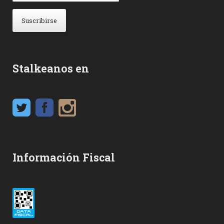
Stalkeanos en
Información Fiscal