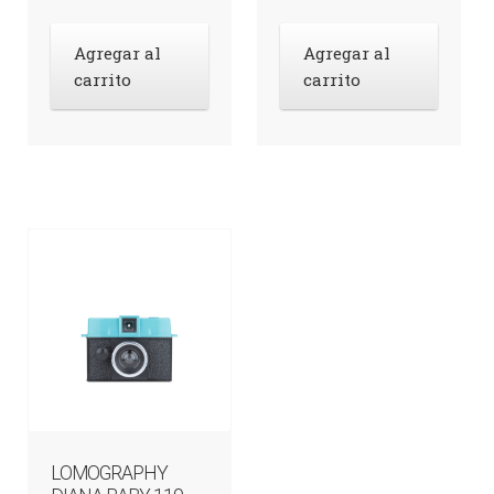
Agregar al
Agregar al
carrito
carrito
LOMOGRAPHY