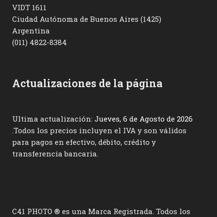
VIDT 1611
Ciudad Autónoma de Buenos Aires (1425)
Argentina
(011) 4822-8384
Actualizaciones de la página
Ultima actualización:
Jueves, 6 de Agosto de 2026
.Todos los precios incluyen el IVA y son válidos
para pagos en efectivo, débito, crédito y
transferencia bancaria.
C41 PHOTO ® es una Marca Registrada. Todos los