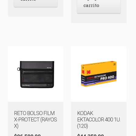
carrito
RETO BOLSO FILM
KODAK
X-PROTECT (RAYOS
EKTACOLOR 400 1U.
X)
(120)