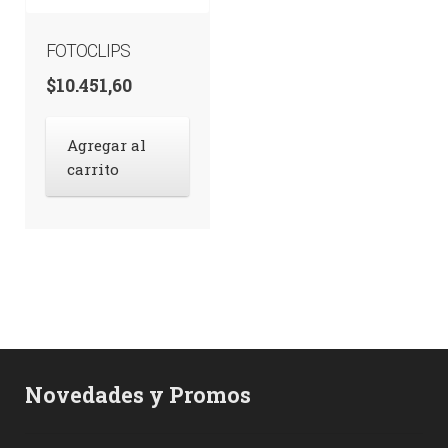
FOTOCLIPS
$
10.451,60
Agregar al
carrito
Novedades y Promos