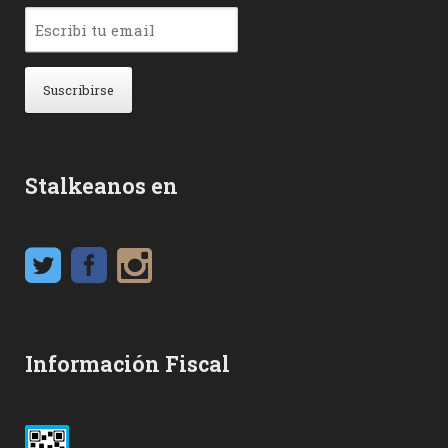
Stalkeanos en
Información Fiscal