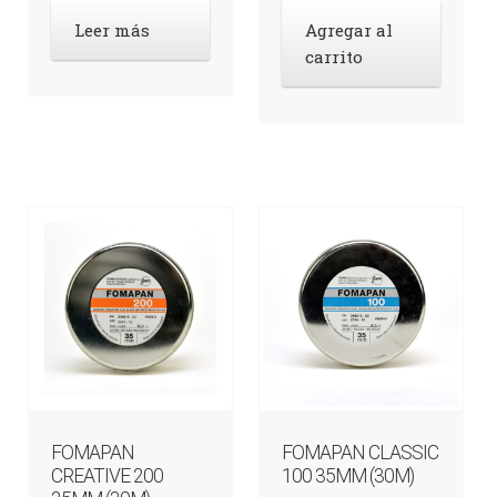
Leer más
Agregar al
carrito
FOMAPAN
FOMAPAN CLASSIC
CREATIVE 200
100 35MM (30M)