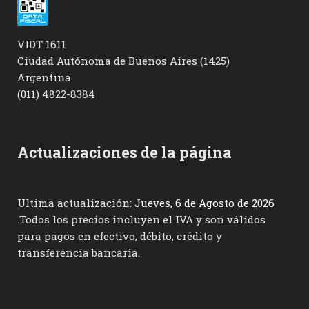
VIDT 1611
Ciudad Autónoma de Buenos Aires (1425)
Argentina
(011) 4822-8384
Actualizaciones de la página
Ultima actualización:
Jueves, 6 de Agosto de 2026
.Todos los precios incluyen el IVA y son válidos
para pagos en efectivo, débito, crédito y
transferencia bancaria.