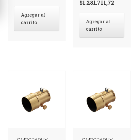
$
1.281.711,72
Agregar al
Agregar al
carrito
carrito