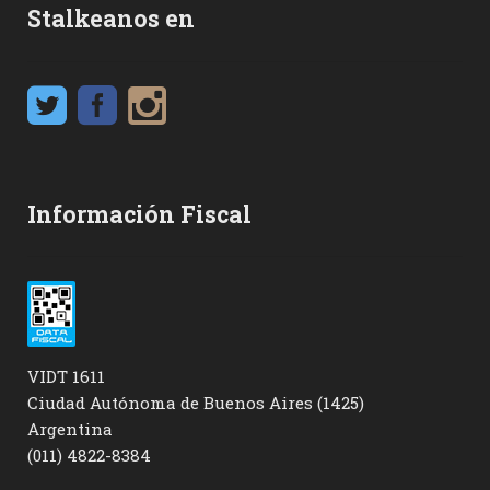
Stalkeanos en
Información Fiscal
VIDT 1611
Ciudad Autónoma de Buenos Aires (1425)
Argentina
(011) 4822-8384