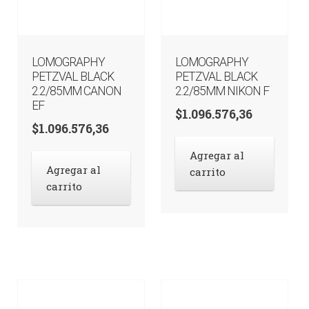
LOMOGRAPHY
LOMOGRAPHY
PETZVAL BLACK
PETZVAL BLACK
2.2/85MM CANON
2.2/85MM NIKON F
EF
$
1.096.576,36
$
1.096.576,36
Agregar al
Agregar al
carrito
carrito