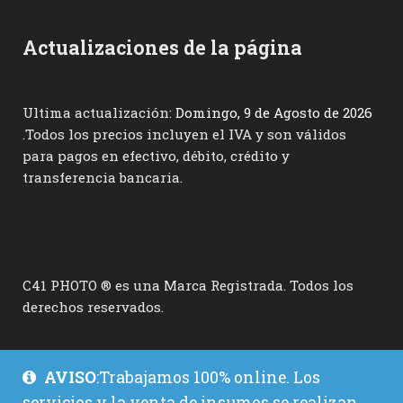
Actualizaciones de la página
Ultima actualización:
Domingo, 9 de Agosto de 2026
.Todos los precios incluyen el IVA y son válidos
para pagos en efectivo, débito, crédito y
transferencia bancaria.
C41 PHOTO ® es una Marca Registrada. Todos los
derechos reservados.
AVISO
:Trabajamos 100% online. Los
servicios y la venta de insumos se realizan