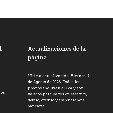
l
Actualizaciones de la
página
Ultima actualización:
Viernes, 7
de Agosto de 2026
.Todos los
precios incluyen el IVA y son
nos
válidos para pagos en efectivo,
débito, crédito y transferencia
bancaria.