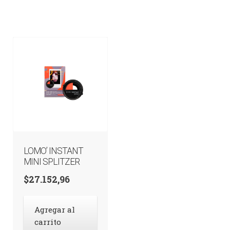
LOMO’ INSTANT
MINI SPLITZER
$
27.152,96
Agregar al
carrito