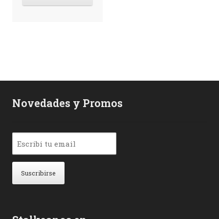
Novedades y Promos