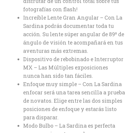
disfrutar de un control total sobre tus
fotografías con flash!
Increíble Lente Gran Angular – Con La
Sardina podrás documentar toda tu
acción. Su lente súper angular de 89º de
ángulo de visión te acompañará en tus
aventuras más extremas.
Dispositivo de rebobinado e Interruptor
MX – Las Múltiples exposiciones
nunca han sido tan fáciles.
Enfoque muy simple – Con La Sardina
enfocar será una tarea sencilla a prueba
de novatos. Elige entre las dos simples
posiciones de enfoque y estarás listo
para disparar.
Modo Bulbo – La Sardina es perfecta