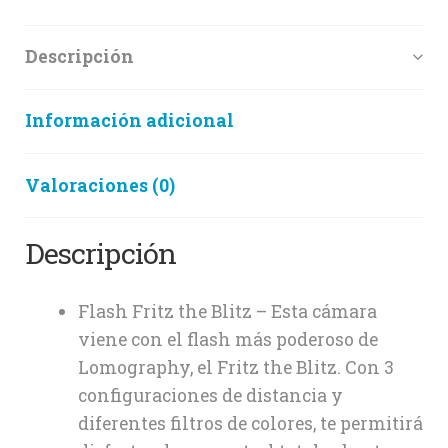
Descripción
Información adicional
Valoraciones (0)
Descripción
Flash Fritz the Blitz – Esta cámara
viene con el flash más poderoso de
Lomography, el Fritz the Blitz. Con 3
configuraciones de distancia y
diferentes filtros de colores, te permitirá