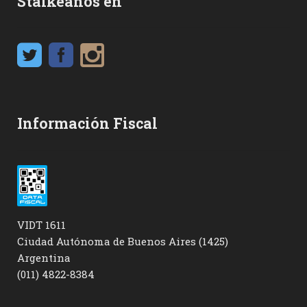
Stalkeanos en
Información Fiscal
VIDT 1611
Ciudad Autónoma de Buenos Aires (1425)
Argentina
(011) 4822-8384