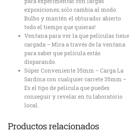
para experimentar con largas
exposiciones; sólo cambia al modo
Bulbo y mantén el obturador abierto
todo el tiempo que quieras!
Ventana para ver la que películas tiene
cargada – Mira a través de la ventana
para saber que película estás
disparando.
Súper Conveniente 35mm – Carga La
Sardina con cualquier carrete 35mm –
Es el tipo de película que puedes
conseguir y revelar en tu laboratorio
local.
Productos relacionados