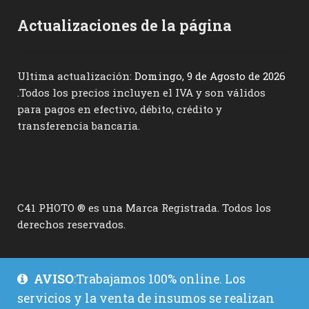
Actualizaciones de la página
Ultima actualización:
Domingo, 9 de Agosto de 2026
.Todos los precios incluyen el IVA y son válidos
para pagos en efectivo, débito, crédito y
transferencia bancaria.
C41 PHOTO ® es una Marca Registrada. Todos los
derechos reservados.
AVISO
:Trabajamos 100% online. Los
servicios y la venta de insumos se realizan