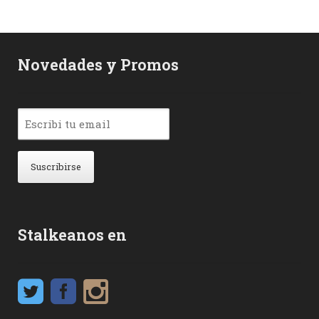
Novedades y Promos
Stalkeanos en