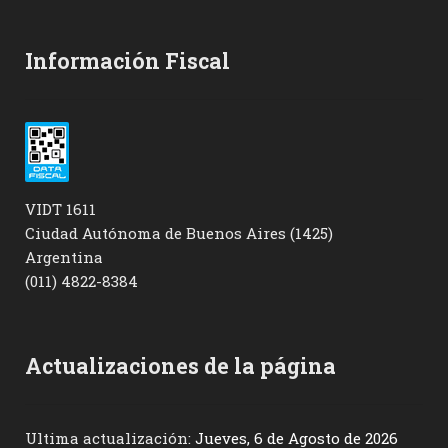
Información Fiscal
VIDT 1611
Ciudad Autónoma de Buenos Aires (1425)
Argentina
(011) 4822-8384
Actualizaciones de la página
Ultima actualización:
Jueves, 6 de Agosto de 2026