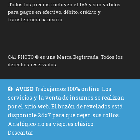
.Todos los precios incluyen el IVA y son válidos
para pagos en efectivo, débito, crédito y
transferencia bancaria.
C41 PHOTO ® es una Marca Registrada. Todos los
derechos reservados.
AVISO
:Trabajamos 100% online. Los
servicios y la venta de insumos se realizan
por el sitio web. El buzón de revelados está
disponible 24x7 para que dejen sus rollos.
Analógico no es viejo, es clásico.
Descartar