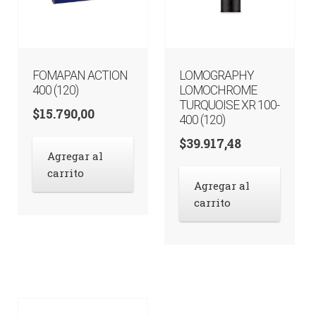
FOMAPAN ACTION
LOMOGRAPHY
400 (120)
LOMOCHROME
TURQUOISE XR 100-
$
15.790,00
400 (120)
$
39.917,48
Agregar al
carrito
Agregar al
carrito