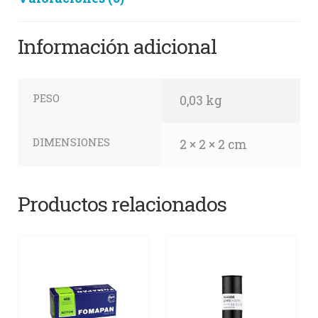
Información adicional
PESO
0,03 kg
DIMENSIONES
2 × 2 × 2 cm
Productos relacionados