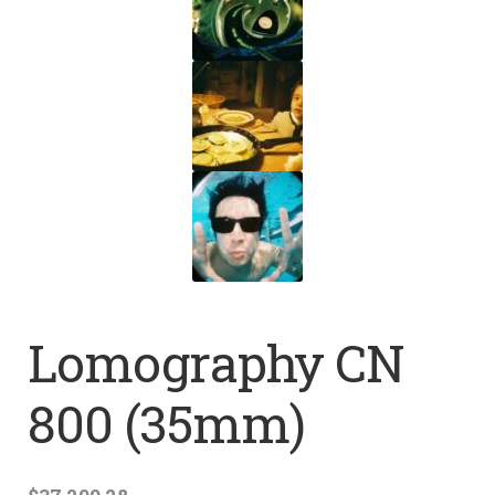
Lomography CN
800 (35mm)