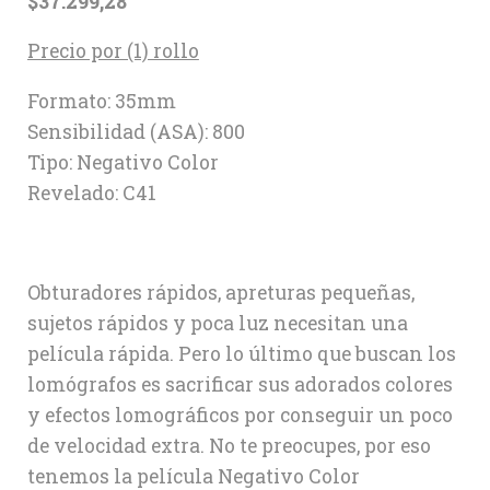
$
37.299,28
Precio por (1) rollo
Formato: 35mm
Sensibilidad (ASA): 800
Tipo: Negativo Color
Revelado: C41
Obturadores rápidos, apreturas pequeñas,
sujetos rápidos y poca luz necesitan una
película rápida. Pero lo último que buscan los
lomógrafos es sacrificar sus adorados colores
y efectos lomográficos por conseguir un poco
de velocidad extra. No te preocupes, por eso
tenemos la película Negativo Color