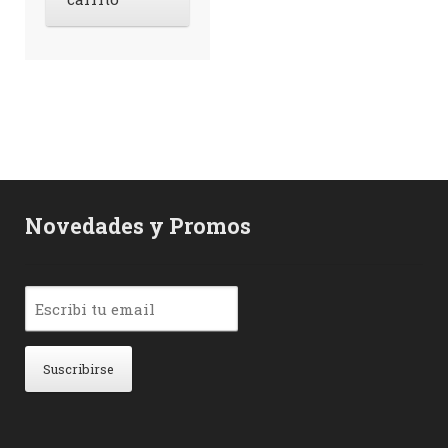
Novedades y Promos