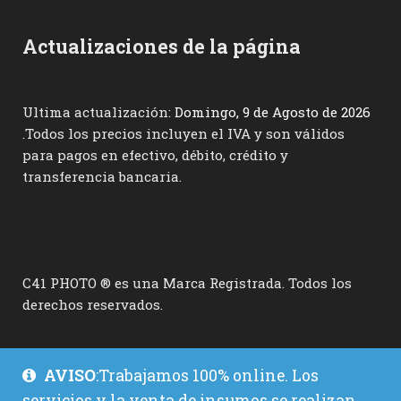
Actualizaciones de la página
Ultima actualización:
Domingo, 9 de Agosto de 2026
.Todos los precios incluyen el IVA y son válidos
para pagos en efectivo, débito, crédito y
transferencia bancaria.
C41 PHOTO ® es una Marca Registrada. Todos los
derechos reservados.
AVISO
:Trabajamos 100% online. Los
servicios y la venta de insumos se realizan