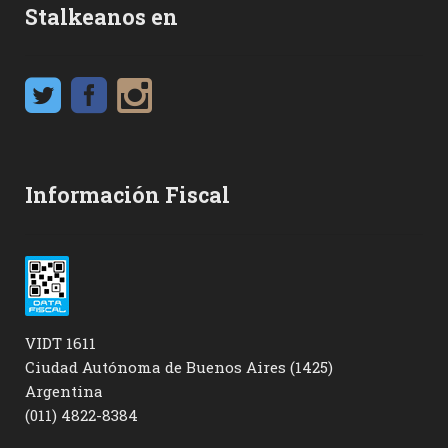
Stalkeanos en
Información Fiscal
VIDT 1611
Ciudad Autónoma de Buenos Aires (1425)
Argentina
(011) 4822-8384