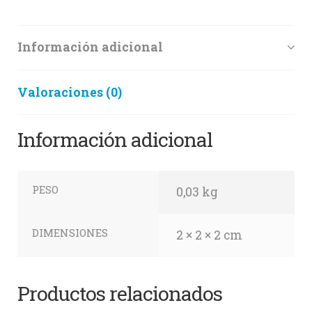
Información adicional
Valoraciones (0)
Información adicional
PESO
0,03 kg
DIMENSIONES
2 × 2 × 2 cm
Productos relacionados